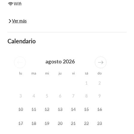
Wifi
Ver más
Calendario
agosto 2026
lu
ma
mi
ju
vi
sá
do
1
2
3
4
5
6
7
8
9
10
11
12
13
14
15
16
17
18
19
20
21
22
23