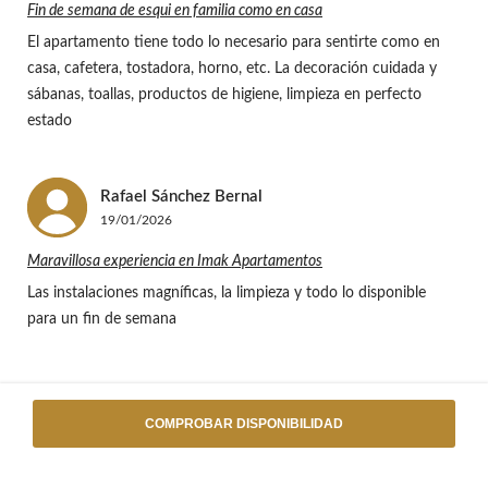
Fin de semana de esqui en familia como en casa
El apartamento tiene todo lo necesario para sentirte como en
casa, cafetera, tostadora, horno, etc. La decoración cuidada y
sábanas, toallas, productos de higiene, limpieza en perfecto
estado
Rafael
Sánchez Bernal
19/01/2026
Maravillosa experiencia en Imak Apartamentos
Las instalaciones magníficas, la limpieza y todo lo disponible
para un fin de semana
Ver las 7 opiniones completas
COMPROBAR DISPONIBILIDAD
Localización