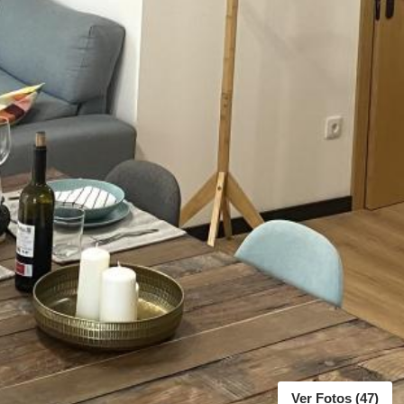
Ver Fotos (47)