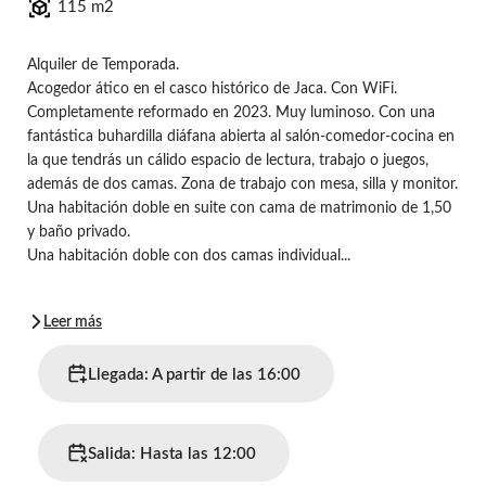
115 m2
Alquiler de Temporada.
Acogedor ático en el casco histórico de Jaca. Con WiFi.
Completamente reformado en 2023. Muy luminoso. Con una
fantástica buhardilla diáfana abierta al salón-comedor-cocina en
la que tendrás un cálido espacio de lectura, trabajo o juegos,
además de dos camas. Zona de trabajo con mesa, silla y monitor.
Una habitación doble en suite con cama de matrimonio de 1,50
y baño privado.
Una habitación doble con dos camas individual...
Leer más
Llegada: A partir de las 16:00
Salida: Hasta las 12:00