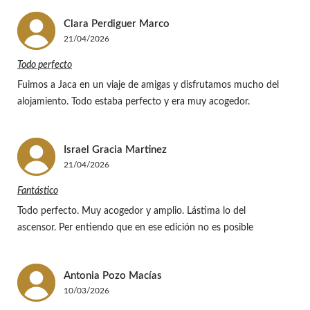
Clara
Perdiguer Marco
21/04/2026
Todo perfecto
Fuimos a Jaca en un viaje de amigas y disfrutamos mucho del
alojamiento. Todo estaba perfecto y era muy acogedor.
Israel
Gracia Martinez
21/04/2026
Fantástico
Todo perfecto. Muy acogedor y amplio. Lástima lo del
ascensor. Per entiendo que en ese edición no es posible
Antonia
Pozo Macías
10/03/2026